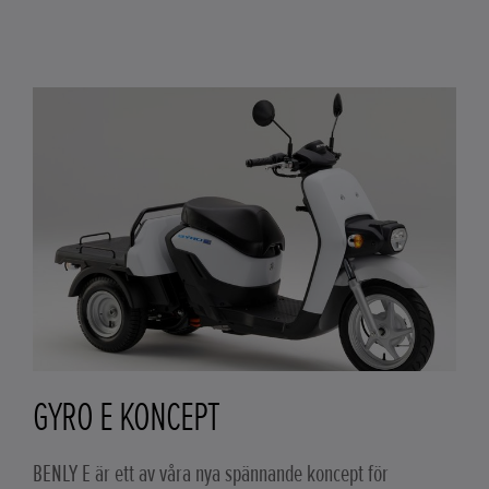
GYRO E KONCEPT
BENLY E är ett av våra nya spännande koncept för