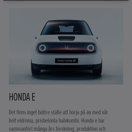
HONDA E
Det finns inget bättre ställe att börja på än med vår
helt eldrivna, prisbelönta halvkombi. Honda e har
sammanfört många års forskning, produktion och