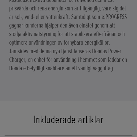
prisvärda och rena energin som är tillgänglig, vare sig det
är sol-, vind- eller vattenkraft. Samtidigt som e:PROGRESS
gagnar kunderna hjälper den även elnätet genom att
stödja aktiv nätstyrning för att stabilisera efterfrågan och
optimera användningen av förnybara energikällor.
Jämsides med denna nya tjänst lanseras Hondas Power
Charger, en enhet för användning i hemmet som laddar en
Honda e betydligt snabbare än ett vanligt vägguttag.
Inkluderade artiklar