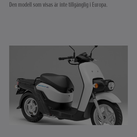
Den modell som visas är inte tillgänglig i Europa.