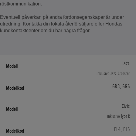
röstkommunikation.
Eventuell påverkan på andra fordonsegenskaper är under
utredning. Kontakta din lokala återförsäljare eller Hondas
kundkontaktcenter om du har några frågor.
Jazz
inklusive Jazz-Crosstar
GR3, GR6
Civic
inklusive Type R
FL4, FL5