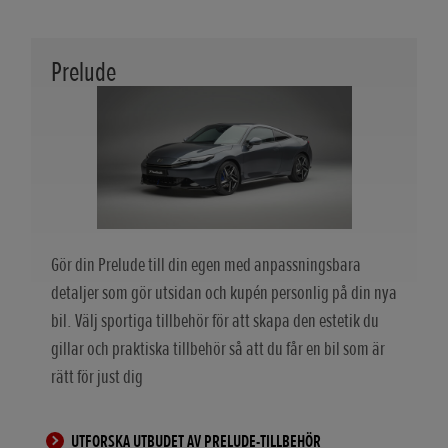
Prelude
Gör din Prelude till din egen med anpassningsbara
detaljer som gör utsidan och kupén personlig på din nya
bil. Välj sportiga tillbehör för att skapa den estetik du
gillar och praktiska tillbehör så att du får en bil som är
rätt för just dig
UTFORSKA UTBUDET AV PRELUDE-TILLBEHÖR