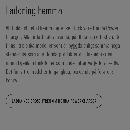
Laddning hemma
Att ladda din elbil hemma är enkelt tack vare Honda Power
Charger. Alla är lätta att använda, pålitliga och effektiva. De
finns i tre olika modeller som är byggda enligt samma höga
standarder som alla Honda-produkter och inkluderar en
mängd geniala funktioner som underlättar varje förares liv.
Det finns tre modeller tillgängliga, beroende på förarens
behov.
LADDA NED BROSCHYREN OM HONDA POWER CHARGER