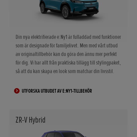
Din nya elektrifierade e:Ny1 är fulladdad med funktioner
som är designade för familjelivet. Men med vårt utbud
av originaltillbehör kan du göra den ännu mer perfekt
för dig. Vi har allt från praktiska tillägg till stylingpaket,
så att du kan skapa en look som matchar din livsstil.
UTFORSKA UTBUDET AV E:NY1-TILLBEHÖR
ZR-V Hybrid