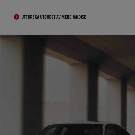
UTFORSKA UTBUDET AV MERCHANDISE