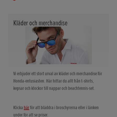
Kläder och merchandise
Vi erbjuder ett stort urval av kläder och merchandise för
Honda-entusiasten. Här hittar du allt från t-shirts,
kepsar och klockor till nappar och beachtennis-set.
Klicka
här
för att bläddra i broschyrerna eller i länken
under för att se priser.