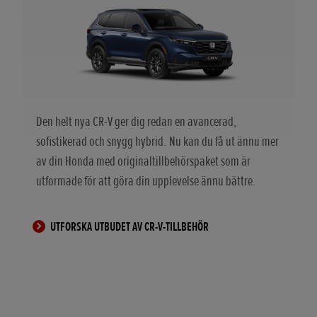
Den helt nya CR-V ger dig redan en avancerad,
sofistikerad och snygg hybrid. Nu kan du få ut ännu mer
av din Honda med originaltillbehörspaket som är
utformade för att göra din upplevelse ännu bättre.
UTFORSKA UTBUDET AV CR-V-TILLBEHÖR