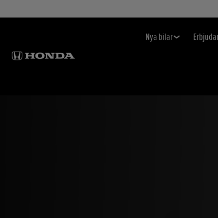
Nya bilar
Erbjuda