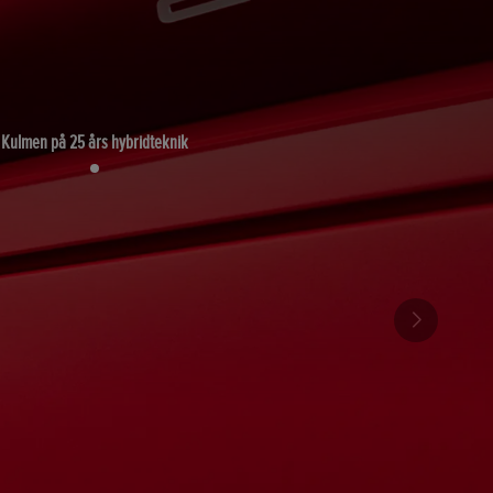
Kulmen på 25 års hybridteknik