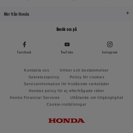
Mer från Honda
Besök oss på
Facebook
YouTube
Instagram
Kontakta oss
Villkor och bestämmelser
Sekretesspolicy
Policy för cookies
Serviceinformation för fristående verkstäder
Hondas policy för ej efterfrågade idéer
Honda Financial Services
Utlåtande om tillgänglighet
Cookie-inställningar