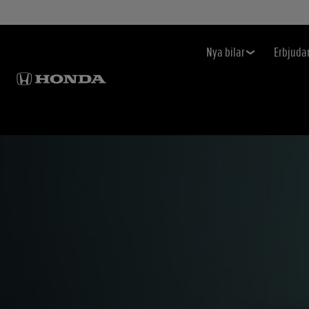
Nya bilar
Erbjuda