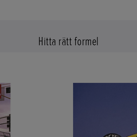
Hitta rätt formel