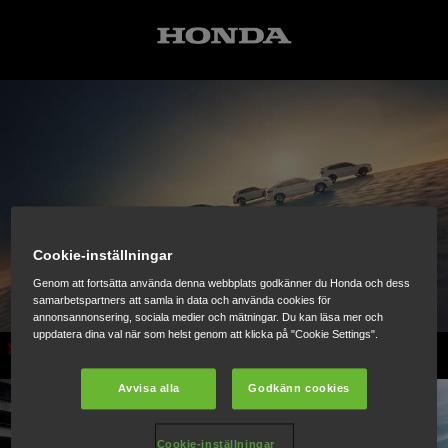
Cookie-inställningar
Genom att fortsätta använda denna webbplats godkänner du Honda och dess
samarbetspartners att samla in data och använda cookies för
annonsannonsering, sociala medier och mätningar. Du kan läsa mer och
uppdatera dina val när som helst genom att klicka på "Cookie Settings".
Bilar
Avvisa alla
Godkänn cookies
Cookie-inställningar