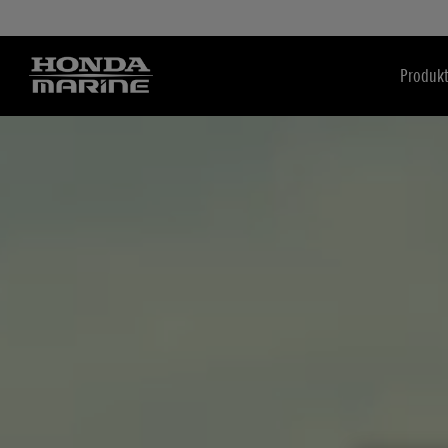
Produkt