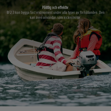
Pålitlig och effektiv
BF2.3 kan bygga fast vridmoment under alla typer av förhållanden. Den
kan även användas som kickermotor.