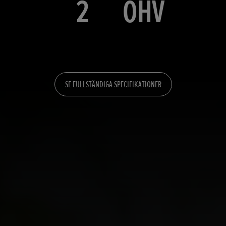
2
OHV
SE FULLSTÄNDIGA SPECIFIKATIONER