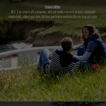
Enkel båtliv
BF2.3 är enkel att använda, lätt att hålla ren och kräver minimalt
underhåll, vilket gör den till den perfekta motorn för en dag på sjön.