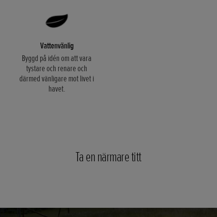
Vattenvänlig
Byggd på idén om att vara
tystare och renare och
därmed vänligare mot livet i
havet.
Ta en närmare titt