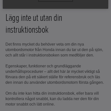
Lägg inte ut utan din
instruktionsbok
Det finns mycket du behöver veta om din nya
utombordsmotor från Honda innan du tar ut den på sjön,
och allt står i instruktionsboken som medföljer den.
Egenskaper, funktioner och grundläggande
underhållsprocedurer – allt det här är mycket viktigt så
förvara den på ett säkert ställe för referensbruk och läs
den innan du använder utombordsmotorn första gången.
Om du inte kan hitta din instruktionsbok, eller bara vill
kontrollera något snabbt, kan du ladda ner den för din
motor snabbt och lätt online.