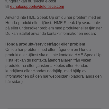
fungerar kan du skicka e-post
till
euhalosupport@deloittece.com
Använd inte HME Speak Up om du har problem med en
Honda-produkt eller -tjänst. HME Speak Up svarar inte
på eller undersöker problem med produkter eller tjänster.
Du kan istället använda kontaktinformationen nedan:
Honda produkt-/servicefrågor eller problem
Om du har problem med eller frågor om en Honda-
produkt eller -tjänst ska du inte kontakta HME Speak Up.
I stället kan du kontakta återförsäljaren från vilken
produkterna eller tjänsterna köptes eller Hondas
kundtjänst eller Hondas nödhjälp, med hjälp av
informationen på den här webbsidan (bläddra längs den
här sidan).