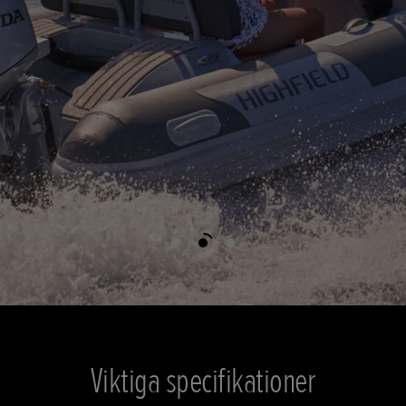
Viktiga specifikationer