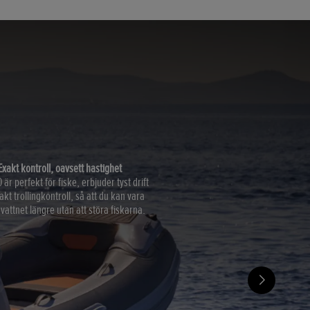
Exakt kontroll, oavsett hastighet
är perfekt för fiske, erbjuder tyst drift
akt trollingkontroll, så att du kan vara
 vattnet längre utan att störa fiskarna.