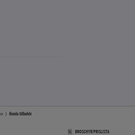
re
Honda tillbehör
BROSCHYR/PRISLISTA