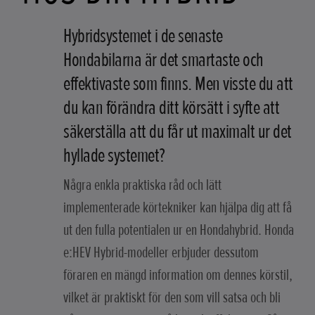
Hybridsystemet i de senaste
Hondabilarna är det smartaste och
effektivaste som finns. Men visste du att
du kan förändra ditt körsätt i syfte att
säkerställa att du får ut maximalt ur det
hyllade systemet?
Några enkla praktiska råd och lätt
implementerade körtekniker kan hjälpa dig att få
ut den fulla potentialen ur en Hondahybrid. Honda
e:HEV Hybrid-modeller erbjuder dessutom
föraren en mängd information om dennes körstil,
vilket är praktiskt för den som vill satsa och bli