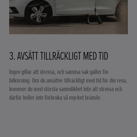
3. AVSÄTT TILLRÄCKLIGT MED TID
Ingen gillar att stressa, och samma sak gäller för
bilkörning. Om du avsätter tillräckligt med tid för din resa,
kommer du med största sannolikhet inte att stressa och
därför heller inte förbruka så mycket bränsle.