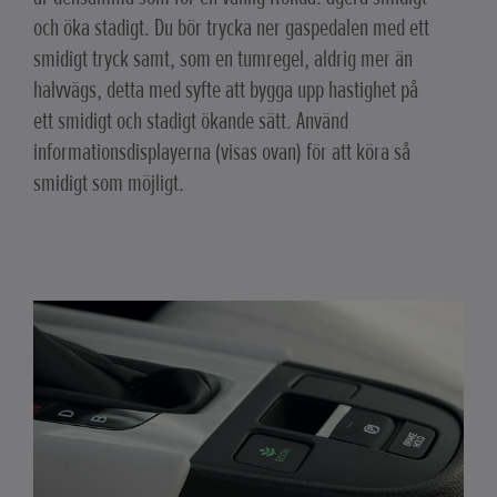
och öka stadigt. Du bör trycka ner gaspedalen med ett
smidigt tryck samt, som en tumregel, aldrig mer än
halvvägs, detta med syfte att bygga upp hastighet på
ett smidigt och stadigt ökande sätt. Använd
informationsdisplayerna (visas ovan) för att köra så
smidigt som möjligt.