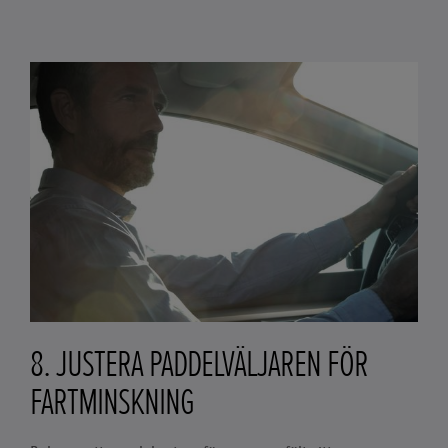
8. JUSTERA PADDELVÄLJAREN FÖR
FARTMINSKNING