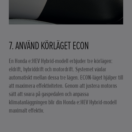
7. ANVÄND KÖRLÄGET ECON
En Honda e:HEV Hybrid-modell erbjuder tre körlägen:
eldrift, hybriddrift och motordrift. Systemet växlar
automatiskt mellan dessa tre lägen. ECON-läget hjälper till
att maximera effektiviteten. Genom att justera motorns
sätt att svara på gaspedalen och anpassa
klimatanläggningen blir din Honda e:HEV Hybrid-modell
maximalt effektiv.