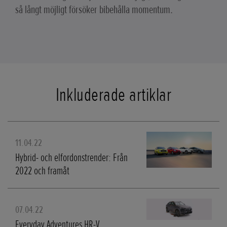
så långt möjligt försöker bibehålla momentum.
Inkluderade artiklar
11.04.22
Hybrid- och elfordonstrender: Från
2022 och framåt
07.04.22
Everyday Adventures HR-V