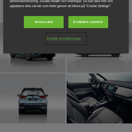
annonsannonsering, sociala medier och mätningar. Du kan läsa mer och
uppdatera dina val när som helst genom att klicka på "Cookie Settings".
27 november 2019
Avvisa alla
Godkänn cookies
Cookie-inställningar