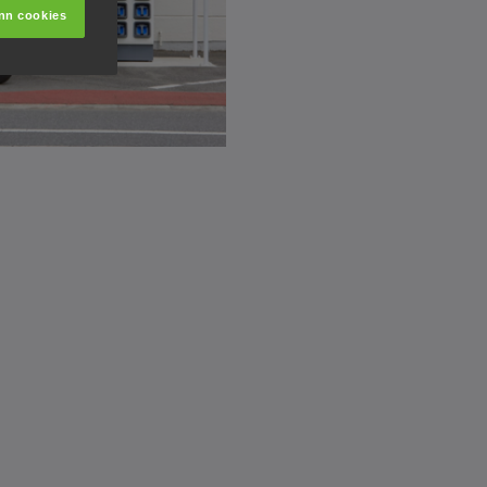
nn cookies