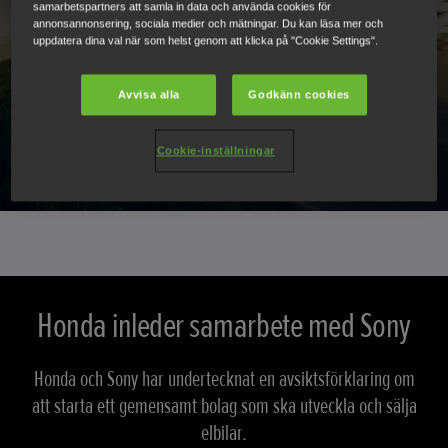
samarbetspartners att samla in data och använda cookies för
annonsannonsering, sociala medier och mätningar. Du kan läsa mer och
uppdatera dina val när som helst genom att klicka på "Cookie Settings".
Avvisa alla
Godkänn cookies
Cookie-inställningar
Honda inleder samarbete med Sony
Honda och Sony har undertecknat en avsiktsförklaring om
att starta ett gemensamt bolag som ska utveckla och sälja
elbilar.