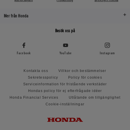
Mer från Honda
Besök oss på
Facebook
YouTube
Instagram
Kontakta oss
Villkor och bestämmelser
Sekretesspolicy
Policy för cookies
Serviceinformation för fristående verkstäder
Hondas policy för ej efterfrågade idéer
Honda Financial Services
Utlåtande om tillgänglighet
Cookie-inställningar