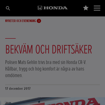
NYHETER OCH EVENEMANG
BEKVÄM OCH DRIFTSÄKER
Polisen Mats Gehlin trivs bra med sin Honda CR-V.
Hållbar, trygg och hög komfort är några av hans
omdömen.
17 december 2017