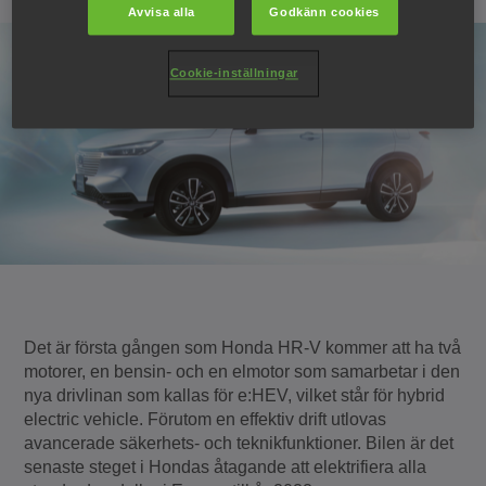
Avvisa alla
Godkänn cookies
Cookie-inställningar
Det är första gången som Honda HR-V kommer att ha två
motorer, en bensin- och en elmotor som samarbetar i den
nya drivlinan som kallas för e:HEV, vilket står för hybrid
electric vehicle. Förutom en effektiv drift utlovas
avancerade säkerhets- och teknikfunktioner. Bilen är det
senaste steget i Hondas åtagande att elektrifiera alla