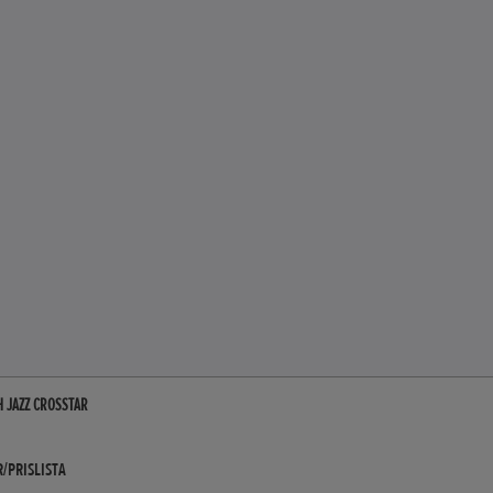
H JAZZ CROSSTAR
/PRISLISTA