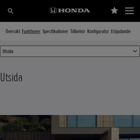
Översikt
Funktioner
Specifikationer
Tillbehör
Konfigurator
Erbjudande
Utsida
Utsida