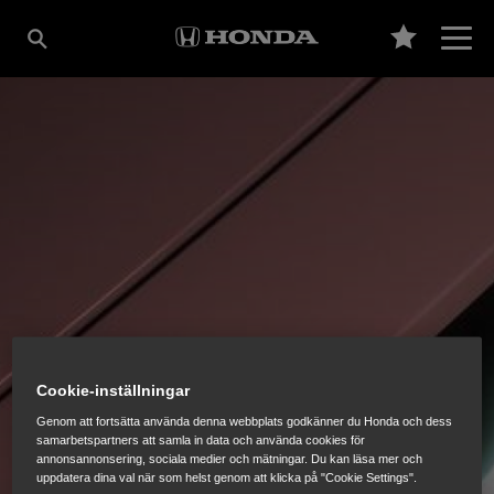
Cookie-inställningar
Genom att fortsätta använda denna webbplats godkänner du Honda och dess
samarbetspartners att samla in data och använda cookies för
annonsannonsering, sociala medier och mätningar. Du kan läsa mer och
uppdatera dina val när som helst genom att klicka på "Cookie Settings".