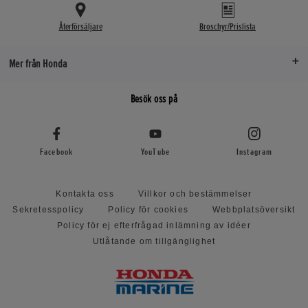
Återförsäljare
Broschyr/Prislista
Mer från Honda
Besök oss på
Facebook
YouTube
Instagram
Kontakta oss
Villkor och bestämmelser
Sekretesspolicy
Policy för cookies
Webbplatsöversikt
Policy för ej efterfrågad inlämning av idéer
Utlåtande om tillgänglighet