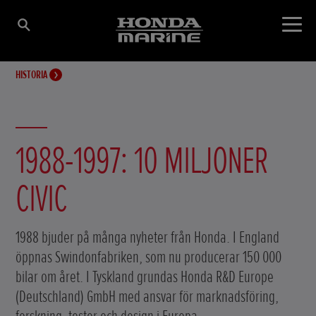
HISTORIA
1988-1997: 10 MILJONER
CIVIC
1988 bjuder på många nyheter från Honda. I England
öppnas Swindonfabriken, som nu producerar 150 000
bilar om året. I Tyskland grundas Honda R&D Europe
(Deutschland) GmbH med ansvar för marknadsföring,