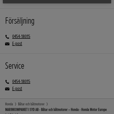
Försäljning
0454-18015
E-post
Service
0454-18015
E-post
Honda
Båtar och båtmotorer
MARINKOMPANIET I SYD AB - Båtar och båtmotorer – Honda - Honda Motor Europe