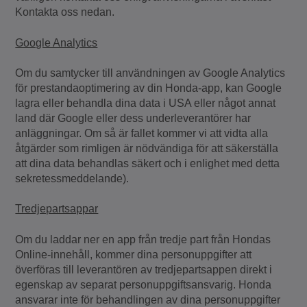
Kontakta oss nedan.
Google Analytics
Om du samtycker till användningen av Google Analytics
för prestandaoptimering av din Honda-app, kan Google
lagra eller behandla dina data i USA eller något annat
land där Google eller dess underleverantörer har
anläggningar. Om så är fallet kommer vi att vidta alla
åtgärder som rimligen är nödvändiga för att säkerställa
att dina data behandlas säkert och i enlighet med detta
sekretessmeddelande).
Tredjepartsappar
Om du laddar ner en app från tredje part från Hondas
Online-innehåll, kommer dina personuppgifter att
överföras till leverantören av tredjepartsappen direkt i
egenskap av separat personuppgiftsansvarig. Honda
ansvarar inte för behandlingen av dina personuppgifter