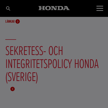
LÄNKAR
SEKRETESS- OCH
INTEGRITETSPOLICY HONDA
(SVERIGE)