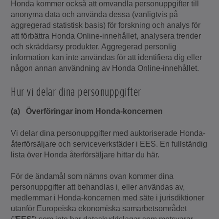
Honda kommer också att omvandla personuppgifter till
anonyma data och använda dessa (vanligtvis på
aggregerad statistisk basis) för forskning och analys för
att förbättra Honda Online-innehållet, analysera trender
och skräddarsy produkter. Aggregerad personlig
information kan inte användas för att identifiera dig eller
någon annan användning av Honda Online-innehållet.
Hur vi delar dina personuppgifter
(a) Överföringar inom Honda-koncernen
Vi delar dina personuppgifter med auktoriserade Honda-
återförsäljare och serviceverkstäder i EES. En fullständig
lista över Honda återförsäljare hittar du här.
För de ändamål som nämns ovan kommer dina
personuppgifter att behandlas i, eller användas av,
medlemmar i Honda-koncernen med säte i jurisdiktioner
utanför Europeiska ekonomiska samarbetsområdet