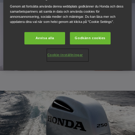
Genom att fortsätta använda denna webbplats godkänner du Honda och dess
samarbetspartners att samla in data och använda cookies för
annonsannonsering, sociala medier och mätningar. Du kan läsa mer och
uppdatera dina val när som helst genom att klicka på "Cookie Settings".
Avvisa alla
Godkänn cookies
Cookie-inställningar