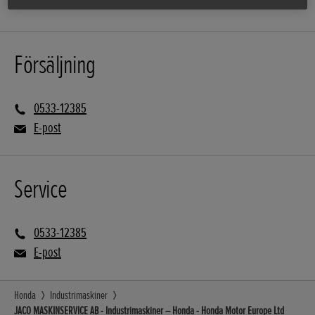
Försäljning
0533-12385
E-post
Service
0533-12385
E-post
Honda
Industrimaskiner
JACO MASKINSERVICE AB - Industrimaskiner – Honda - Honda Motor Europe Ltd