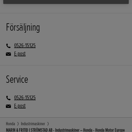
Försäljning
0526-15125
E-post
Service
0526-15125
E-post
Honda
Industrimaskiner
MARIN & FRITID I STRÖMSTAD AB - Industrimaskiner – Honda - Honda Motor Europe