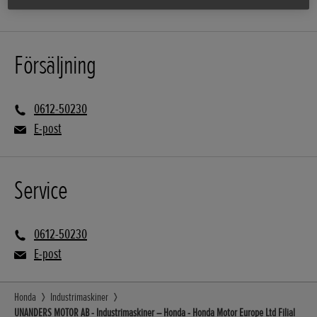
Försäljning
0612-50230
E-post
Service
0612-50230
E-post
Honda
Industrimaskiner
UNANDERS MOTOR AB - Industrimaskiner – Honda - Honda Motor Europe Ltd Filial