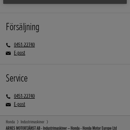
Försäljning
0451-22740
E-post
Service
0451-22740
E-post
Honda
Industrimaskiner
ARNES MOTORTJÄNST AB - Industrimaskiner – Honda - Honda Motor Europe Ltd