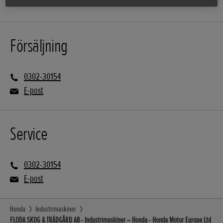
Försäljning
0302-30154
E-post
Service
0302-30154
E-post
Honda
Industrimaskiner
FLODA SKOG & TRÄDGÅRD AB - Industrimaskiner – Honda - Honda Motor Europe Ltd