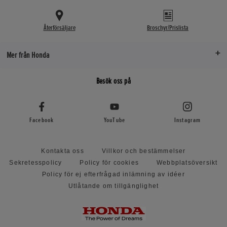
Återförsäljare
Broschyr/Prislista
Mer från Honda
Besök oss på
Facebook
YouTube
Instagram
Kontakta oss
Villkor och bestämmelser
Sekretesspolicy
Policy för cookies
Webbplatsöversikt
Policy för ej efterfrågad inlämning av idéer
Utlåtande om tillgänglighet