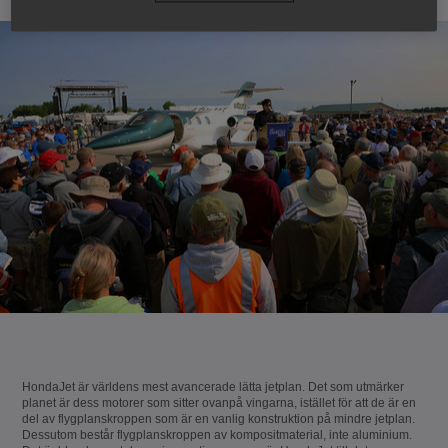
HondaJet är världens mest avancerade lätta jetplan. Det som utmärker
planet är dess motorer som sitter ovanpå vingarna, istället för att de är en
del av flygplanskroppen som är en vanlig konstruktion på mindre jetplan.
Dessutom består flygplanskroppen av kompositmaterial, inte aluminium.