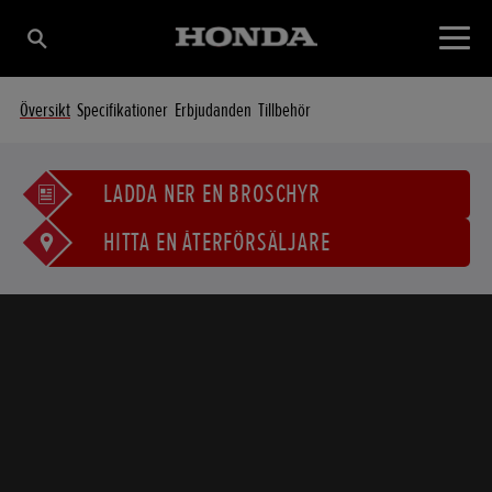
Översikt
Specifikationer
Erbjudanden
Tillbehör
LADDA NER EN BROSCHYR
HITTA EN ÅTERFÖRSÄLJARE