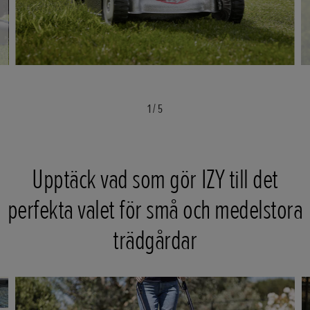
1
/
5
Upptäck vad som gör IZY till det
perfekta valet för små och medelstora
trädgårdar