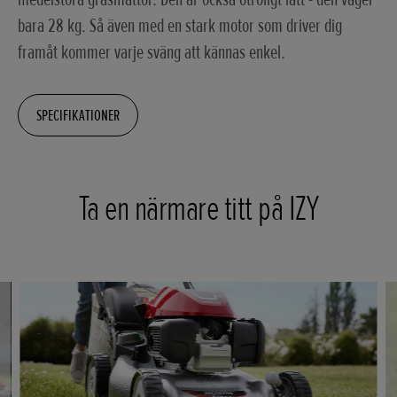
bara 28 kg. Så även med en stark motor som driver dig
framåt kommer varje sväng att kännas enkel.
SPECIFIKATIONER
Ta en närmare titt på IZY