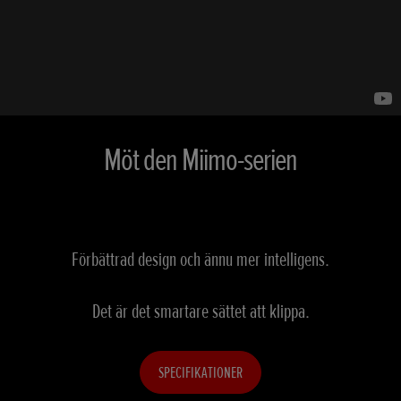
Möt den Miimo-serien
Förbättrad design och ännu mer intelligens.
Det är det smartare sättet att klippa.
SPECIFIKATIONER