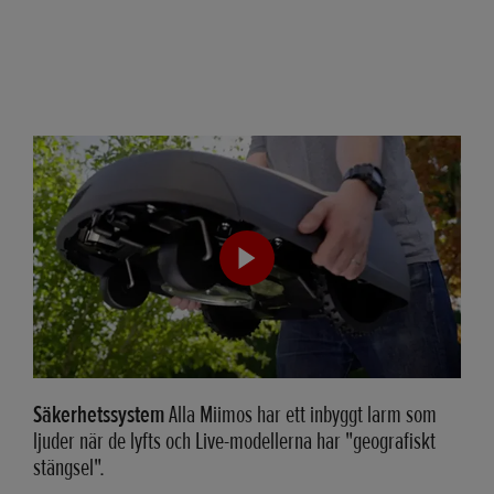
Säkerhetssystem
Alla Miimos har ett inbyggt larm som
ljuder när de lyfts och Live-modellerna har "geografiskt
stängsel".