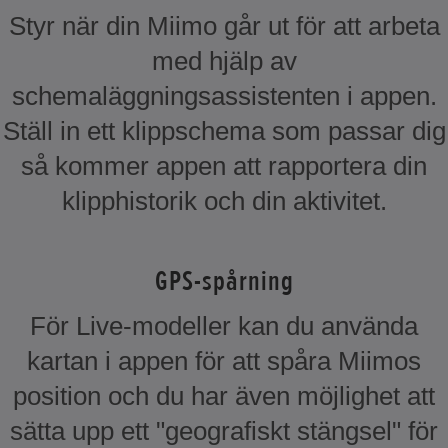
Styr när din Miimo går ut för att arbeta
med hjälp av
schemaläggningsassistenten i appen.
Ställ in ett klippschema som passar dig
så kommer appen att rapportera din
klipphistorik och din aktivitet.
GPS-spårning
För Live-modeller kan du använda
kartan i appen för att spåra Miimos
position och du har även möjlighet att
sätta upp ett "geografiskt stängsel" för