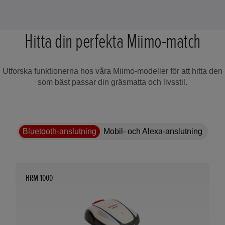
Hitta din perfekta Miimo-match
Utforska funktionerna hos våra Miimo-modeller för att hitta den
som bäst passar din gräsmatta och livsstil.
Bluetooth-anslutning
Mobil- och Alexa-anslutning
HRM 1000