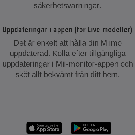
säkerhetsvarningar.
Uppdateringar i appen (för Live-modeller)
Det är enkelt att hålla din Miimo
uppdaterad. Kolla efter tillgängliga
uppdateringar i Mii-monitor-appen och
sköt allt bekvämt från ditt hem.