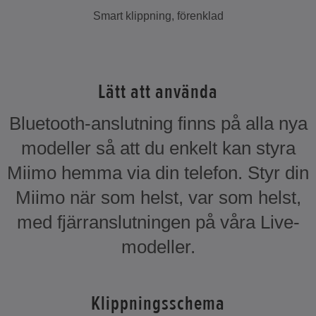
Smart klippning, förenklad
Lätt att använda
Bluetooth-anslutning finns på alla nya
modeller så att du enkelt kan styra
Miimo hemma via din telefon. Styr din
Miimo när som helst, var som helst,
med fjärranslutningen på våra Live-
modeller.
Klippningsschema