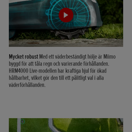
Mycket robust
Med ett väderbeständigt hölje är Miimo
byggd för att tåla regn och varierande förhållanden.
HRM4000 Live-modellen har kraftiga hjul för ökad
hållbarhet, vilket gör den till ett pålitligt val i alla
väderförhållanden.