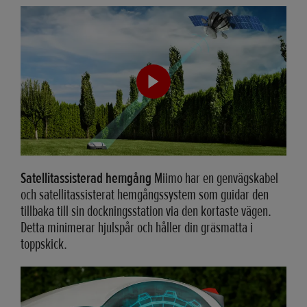
Satellitassisterad hemgång
Miimo har en genvägskabel
och satellitassisterat hemgångssystem som guidar den
tillbaka till sin dockningsstation via den kortaste vägen.
Detta minimerar hjulspår och håller din gräsmatta i
toppskick.