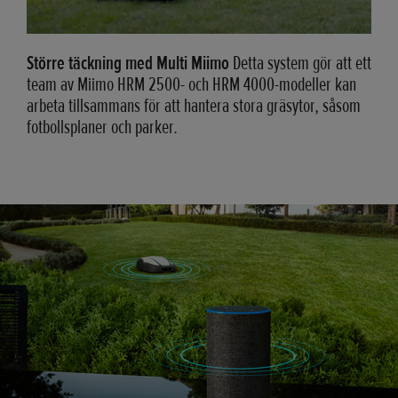
Större täckning med Multi Miimo
Detta system gör att ett
team av Miimo HRM 2500- och HRM 4000-modeller kan
arbeta tillsammans för att hantera stora gräsytor, såsom
fotbollsplaner och parker.