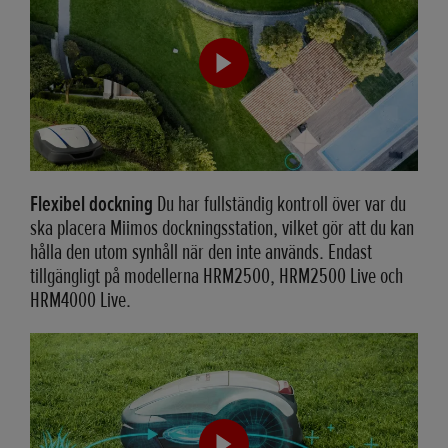
Flexibel dockning
Du har fullständig kontroll över var du
ska placera Miimos dockningsstation, vilket gör att du kan
hålla den utom synhåll när den inte används. Endast
tillgängligt på modellerna HRM2500, HRM2500 Live och
HRM4000 Live.