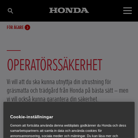
FÖR ÄGARE
OPERATÖRSSÄKERHET
Vi vill att du ska kunna utnyttja din utrustning för
gräsmatta och trädgård från Honda på bästa sätt – men
vi vill också kunna garantera din säkerhet.
Cookie-inställningar
Genom att fortsätta använda denna webbplats godkänner du Honda och dess
samarbetspartners att samla in data och använda cookies för
annonsannonsering, sociala medier och mätningar. Du kan läsa mer och