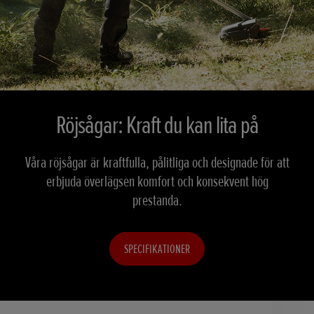
Röjsågar: Kraft du kan lita på
Våra röjsågar är kraftfulla, pålitliga och designade för att
erbjuda överlägsen komfort och konsekvent hög
prestanda.
SPECIFIKATIONER