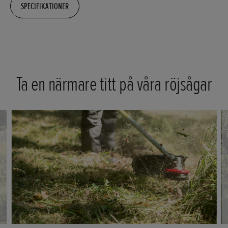
SPECIFIKATIONER
Ta en närmare titt på våra röjsågar