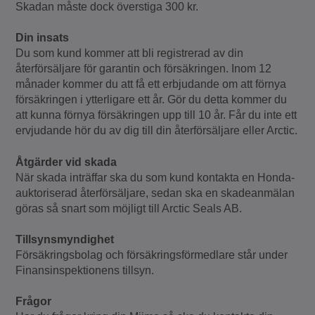
Skadan måste dock överstiga 300 kr.
Din insats
Du som kund kommer att bli registrerad av din
återförsäljare för garantin och försäkringen. Inom 12
månader kommer du att få ett erbjudande om att förnya
försäkringen i ytterligare ett år. Gör du detta kommer du
att kunna förnya försäkringen upp till 10 år. Får du inte ett
ervjudande hör du av dig till din återförsäljare eller Arctic.
Åtgärder vid skada
När skada inträffar ska du som kund kontakta en Honda-
auktoriserad återförsäljare, sedan ska en skadeanmälan
göras så snart som möjligt till Arctic Seals AB.
Tillsynsmyndighet
Försäkringsbolag och försäkringsförmedlare står under
Finansinspektionens tillsyn.
Frågor