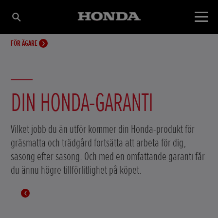
FÖR ÄGARE
DIN HONDA-GARANTI
Vilket jobb du än utför kommer din Honda-produkt för
gräsmatta och trädgård fortsätta att arbeta för dig,
säsong efter säsong. Och med en omfattande garanti får
du ännu högre tillförlitlighet på köpet.