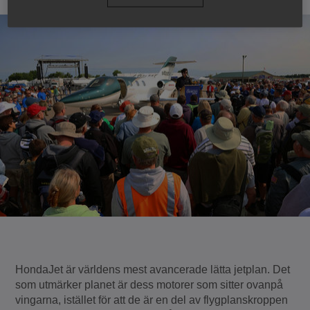
HondaJet är världens mest avancerade lätta jetplan. Det
som utmärker planet är dess motorer som sitter ovanpå
vingarna, istället för att de är en del av flygplanskroppen