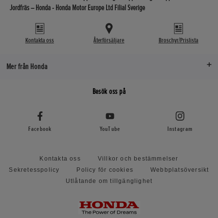
Jordfräs – Honda - Honda Motor Europe Ltd Filial Sverige
Kontakta oss
Återförsäljare
Broschyr/Prislista
Mer från Honda
Besök oss på
Facebook
YouTube
Instagram
Kontakta oss
Villkor och bestämmelser
Sekretesspolicy
Policy för cookies
Webbplatsöversikt
Utlåtande om tillgänglighet