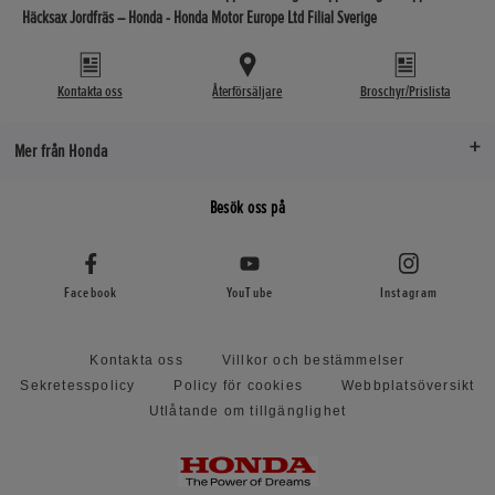
Häcksax Jordfräs – Honda - Honda Motor Europe Ltd Filial Sverige
Kontakta oss
Återförsäljare
Broschyr/Prislista
Mer från Honda
Besök oss på
Facebook
YouTube
Instagram
Kontakta oss
Villkor och bestämmelser
Sekretesspolicy
Policy för cookies
Webbplatsöversikt
Utlåtande om tillgänglighet