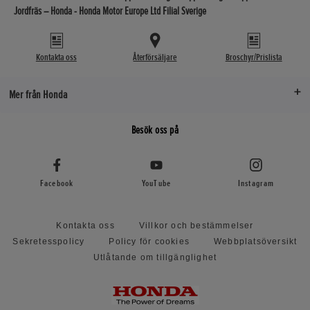
Jordfräs – Honda - Honda Motor Europe Ltd Filial Sverige
Kontakta oss
Återförsäljare
Broschyr/Prislista
Mer från Honda
Besök oss på
Facebook
YouTube
Instagram
Kontakta oss
Villkor och bestämmelser
Sekretesspolicy
Policy för cookies
Webbplatsöversikt
Utlåtande om tillgänglighet