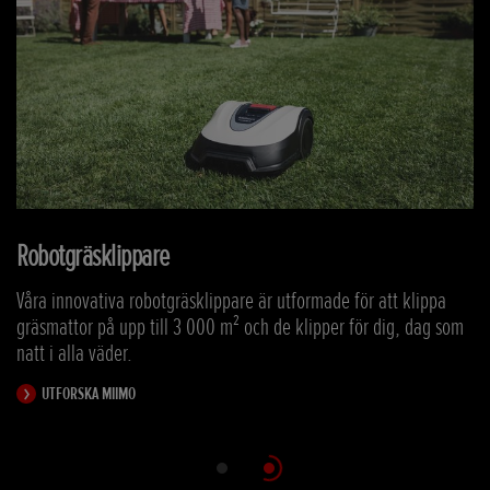
Robotgräsklippare
Våra innovativa robotgräsklippare är utformade för att klippa
i
gräsmattor på upp till 3 000 m² och de klipper för dig, dag som
natt i alla väder.
UTFORSKA MIIMO