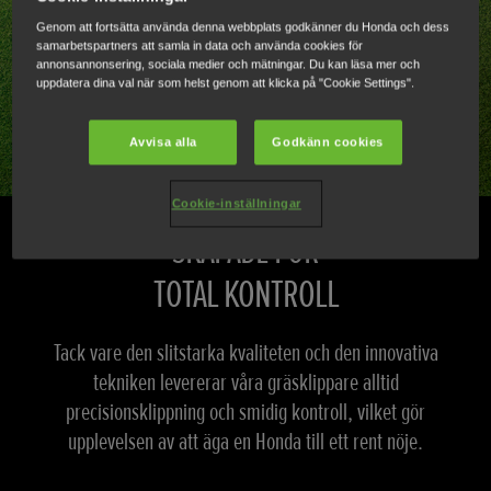
Genom att fortsätta använda denna webbplats godkänner du Honda och dess
samarbetspartners att samla in data och använda cookies för
annonsannonsering, sociala medier och mätningar. Du kan läsa mer och
uppdatera dina val när som helst genom att klicka på "Cookie Settings".
Avvisa alla
Godkänn cookies
Cookie-inställningar
SKAPADE FÖR
TOTAL KONTROLL
Tack vare den slitstarka kvaliteten och den innovativa
tekniken levererar våra gräsklippare alltid
precisionsklippning och smidig kontroll, vilket gör
upplevelsen av att äga en Honda till ett rent nöje.