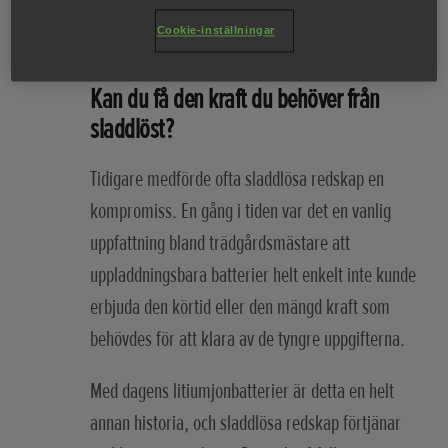
Cookie-inställningar
Kan du få den kraft du behöver från
sladdlöst?
Tidigare medförde ofta sladdlösa redskap en
kompromiss. En gång i tiden var det en vanlig
uppfattning bland trädgårdsmästare att
uppladdningsbara batterier helt enkelt inte kunde
erbjuda den körtid eller den mängd kraft som
behövdes för att klara av de tyngre uppgifterna.
Med dagens litiumjonbatterier är detta en helt
annan historia, och sladdlösa redskap förtjänar