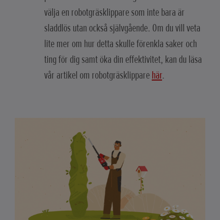
välja en robotgräsklippare som inte bara är
sladdlös utan också självgående. Om du vill veta
lite mer om hur detta skulle förenkla saker och
ting för dig samt öka din effektivitet, kan du läsa
vår artikel om robotgräsklippare
här
.