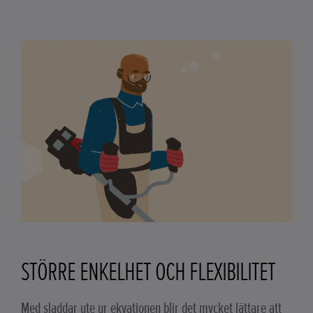
STÖRRE ENKELHET OCH FLEXIBILITET
Med sladdar ute ur ekvationen blir det mycket lättare att