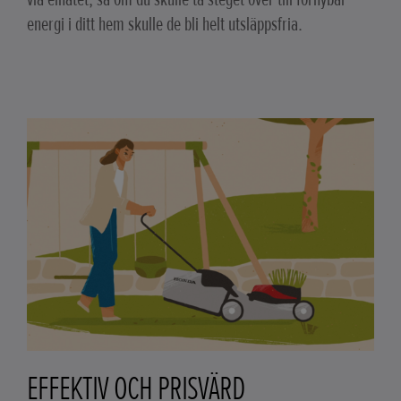
energi i ditt hem skulle de bli helt utsläppsfria.
EFFEKTIV OCH PRISVÄRD