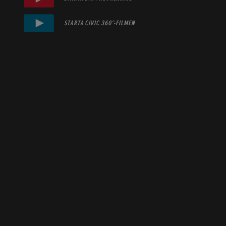
STARTA CIVIC 360°-FILMEN